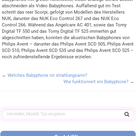
abschneiden als Video Babyphones. Auffallend gut im Test
schnitt das reer Scorpi, gefolgt von Modellen des Herstellers
NUK, darunter das NUK Eco Control 267 und das NUK Eco
Control 266. Während das Angelcare AC 401, sowie das Tomy
Digital TF 550 und das Tomy Digital TF 525 immerhin gut
abgeschnitten haben, konnten die akustischen Babyphones von
Philips Avent – darunter das Philips Avent SCD 505, Philips Avent
SCD 510, Philips Avent SCD 535 und das Philips Avent SCD 525 –
noch zufriedenstellende Ergebnisse erzielen.
←
Welches Babyphone ist strahlungsarm?
Wie funktioniert ein Babyphone?
→