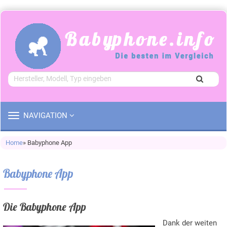
TOGGLE
NAVIGATION
NAVIGATION
Home
» Babyphone App
Babyphone App
Die Babyphone App
Dank der weiten