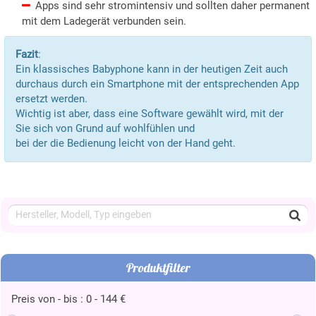
Apps sind sehr stromintensiv und sollten daher permanent
mit dem Ladegerät verbunden sein.
Fazit
:
Ein klassisches Babyphone kann in der heutigen Zeit auch
durchaus durch ein Smartphone mit der entsprechenden App
ersetzt werden.
Wichtig ist aber, dass eine Software gewählt wird, mit der
Sie sich von Grund auf wohlfühlen und
bei der die Bedienung leicht von der Hand geht.
Produktfilter
Preis von - bis :
0
-
144
€