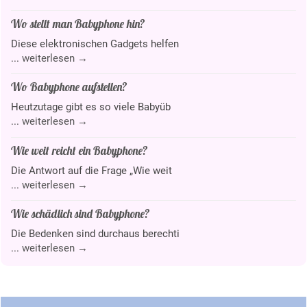
Wo stellt man Babyphone hin?
Diese elektronischen Gadgets helfen
...
weiterlesen →
Wo Babyphone aufstellen?
Heutzutage gibt es so viele Babyüb
...
weiterlesen →
Wie weit reicht ein Babyphone?
Die Antwort auf die Frage „Wie weit
...
weiterlesen →
Wie schädlich sind Babyphone?
Die Bedenken sind durchaus berechti
...
weiterlesen →