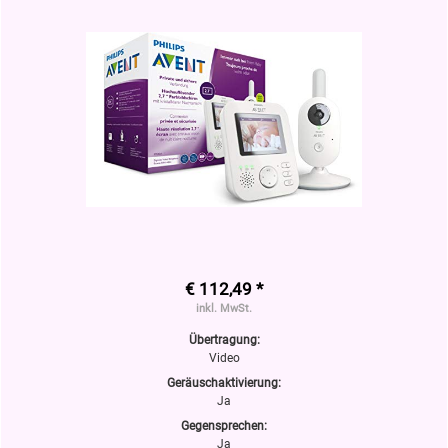
€ 112,49 *
inkl. MwSt.
Übertragung:
Video
Geräuschaktivierung:
Ja
Gegensprechen:
Ja