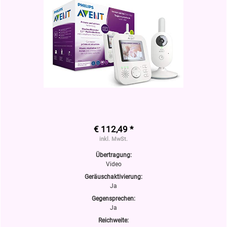
€ 112,49 *
inkl. MwSt.
Übertragung:
Video
Geräuschaktivierung:
Ja
Gegensprechen:
Ja
Reichweite: