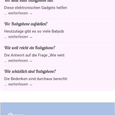
Wo stellt man Babyphone hin?
Diese elektronischen Gadgets helfen
...
weiterlesen →
Wo Babyphone aufstellen?
Heutzutage gibt es so viele Babyüb
...
weiterlesen →
Wie weit reicht ein Babyphone?
Die Antwort auf die Frage „Wie weit
...
weiterlesen →
Wie schädlich sind Babyphone?
Die Bedenken sind durchaus berechti
...
weiterlesen →