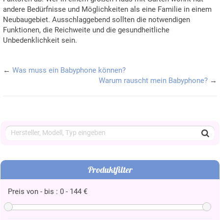
andere Bedürfnisse und Möglichkeiten als eine Familie in einem
Neubaugebiet. Ausschlaggebend sollten die notwendigen
Funktionen, die Reichweite und die gesundheitliche
Unbedenklichkeit sein.
←
Was muss ein Babyphone können?
Warum rauscht mein Babyphone?
→
Produktfilter
Preis von - bis :
0
-
144
€