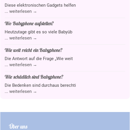
Diese elektronischen Gadgets helfen
...
weiterlesen →
Wo Babyphone aufstellen?
Heutzutage gibt es so viele Babyüb
...
weiterlesen →
Wie weit reicht ein Babyphone?
Die Antwort auf die Frage „Wie weit
...
weiterlesen →
Wie schädlich sind Babyphone?
Die Bedenken sind durchaus berechti
...
weiterlesen →
Über uns