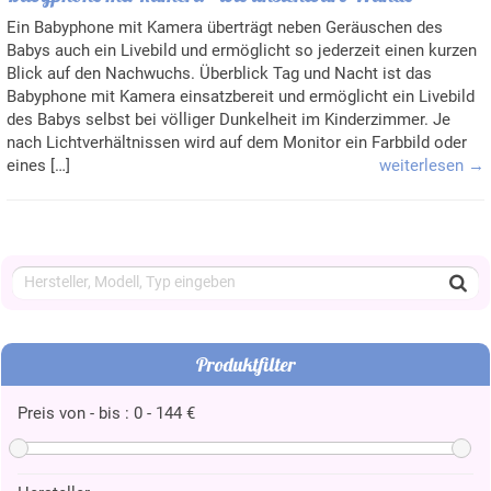
Ein Babyphone mit Kamera überträgt neben Geräuschen des
Babys auch ein Livebild und ermöglicht so jederzeit einen kurzen
Blick auf den Nachwuchs. Überblick Tag und Nacht ist das
Babyphone mit Kamera einsatzbereit und ermöglicht ein Livebild
des Babys selbst bei völliger Dunkelheit im Kinderzimmer. Je
nach Lichtverhältnissen wird auf dem Monitor ein Farbbild oder
eines […]
weiterlesen →
Produktfilter
Preis von - bis :
0
-
144
€