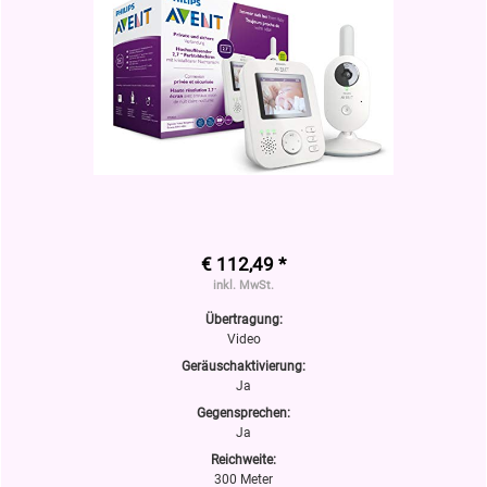
€ 112,49 *
inkl. MwSt.
Übertragung:
Video
Geräuschaktivierung:
Ja
Gegensprechen:
Ja
Reichweite:
300 Meter