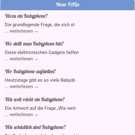
Neue FAQs
Wozu ein Babyphone?
Die grundlegende Frage, die sich st
...
weiterlesen →
Wo stellt man Babyphone hin?
Diese elektronischen Gadgets helfen
...
weiterlesen →
Wo Babyphone aufstellen?
Heutzutage gibt es so viele Babyüb
...
weiterlesen →
Wie weit reicht ein Babyphone?
Die Antwort auf die Frage „Wie weit
...
weiterlesen →
Wie schädlich sind Babyphone?